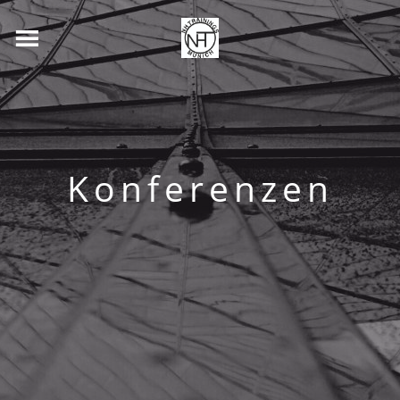
Konferenzen