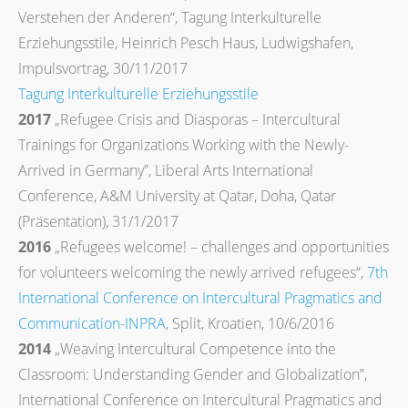
Verstehen der Anderen“, Tagung Interkulturelle
Erziehungsstile, Heinrich Pesch Haus, Ludwigshafen,
Impulsvortrag, 30/11/2017
Tagung Interkulturelle Erziehungsstile
2017
„Refugee Crisis and Diasporas – Intercultural
Trainings for Organizations Working with the Newly-
Arrived in Germany”, Liberal Arts International
Conference, A&M University at Qatar, Doha, Qatar
(Präsentation), 31/1/2017
2016
„Refugees welcome! – challenges and opportunities
for volunteers welcoming the newly arrived refugees“,
7th
International Conference on Intercultural Pragmatics and
Communication-INPRA
, Split, Kroatien, 10/6/2016
2014
„Weaving Intercultural Competence into the
Classroom: Understanding Gender and Globalization”,
International Conference on Intercultural Pragmatics and